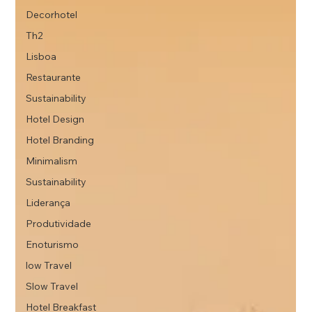
Decorhotel
Th2
Lisboa
Restaurante
Sustainability
Hotel Design
Hotel Branding
Minimalism
Sustainability
Liderança
Produtividade
Enoturismo
low Travel
Slow Travel
Hotel Breakfast