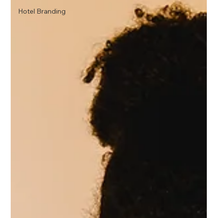
Hotel Branding