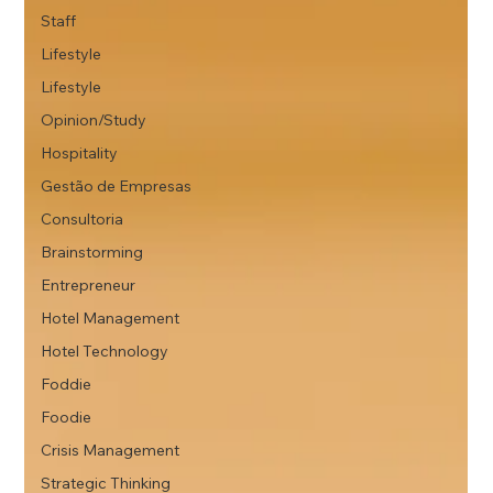
Staff
Lifestyle
Lifestyle
Opinion/Study
Hospitality
Gestão de Empresas
Consultoria
Brainstorming
Entrepreneur
Hotel Management
Hotel Technology
Foddie
Foodie
Crisis Management
Strategic Thinking