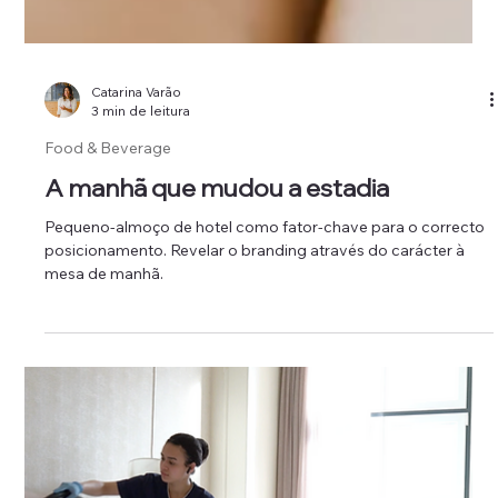
Catarina Varão
3 min de leitura