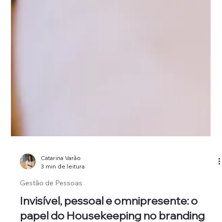
Catarina Varão
3 min de leitura