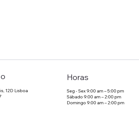
ão
Horas
is, 12D Lisboa
Seg - Sex 9:00 am – 5:00 pm
7
Sábado 9:00 am – 2:00 pm
Domingo 9:00 am – 2:00 pm