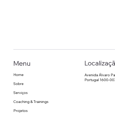
Localizaç
Menu
Home
Avenida Álvaro Pa
Portugal 1600-00
Sobre
Serviços
Coaching & Trainings
Projetos