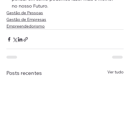
no nosso Futuro.
Gestão de Pessoas
Gestão de Empresas
Empreendedorismo
Ver tudo
Posts recentes