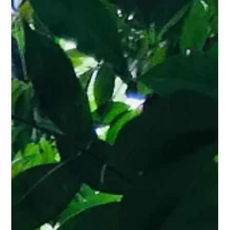
sentimento mais poderoso de todo que contri