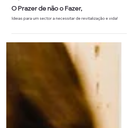
Luis Neto
2 min de leitura
Viagens
O Prazer de não o Fazer,
Ideias para um sector a necessitar de revitalização e vida!