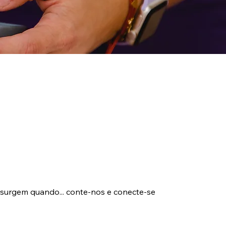
 surgem quando... conte-nos e conecte-se