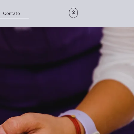
Contato