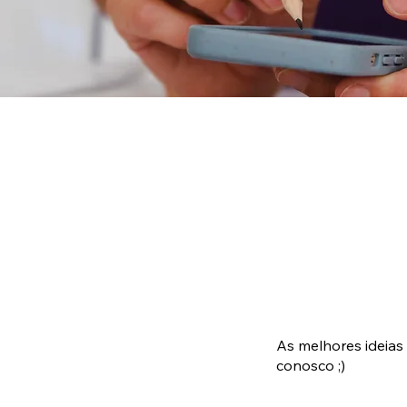
As melhores ideias
conosco ;)