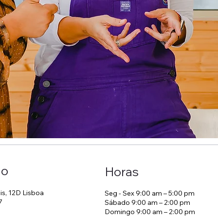
ão
Horas
is, 12D Lisboa
Seg - Sex 9:00 am – 5:00 pm
7
Sábado 9:00 am – 2:00 pm
Domingo 9:00 am – 2:00 pm