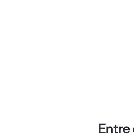
Entre