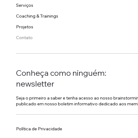
Serviços
Coaching & Trainings
Projetos
Contato
Conheça como ninguém:
newsletter
Seja o primeiro a saber e tenha acesso ao nosso brainstorm
publicado em nosso boletim informativo dedicado aos mem
Política de Privacidade