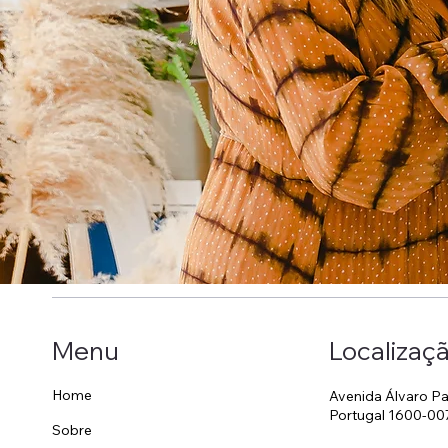
Localizaç
Menu
Home
Avenida Álvaro Pa
Portugal 1600-00
Sobre