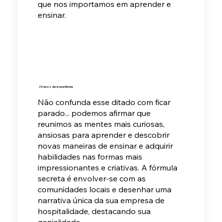
que nos importamos em aprender e
ensinar.
20 anos de experiência
Não confunda esse ditado com ficar
parado... podemos afirmar que
reunimos as mentes mais curiosas,
ansiosas para aprender e descobrir
novas maneiras de ensinar e
adquirir
habilidades nas formas mais
impressionantes e criativas. A fórmula
secreta é envolver-se com as
comunidades locais e desenhar uma
narrativa única da sua empresa de
hospitalidade, destacando sua