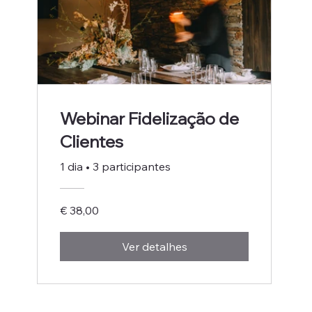
Webinar Fidelização de
Clientes
1 dia
•
3 participantes
€ 38,00
Ver detalhes