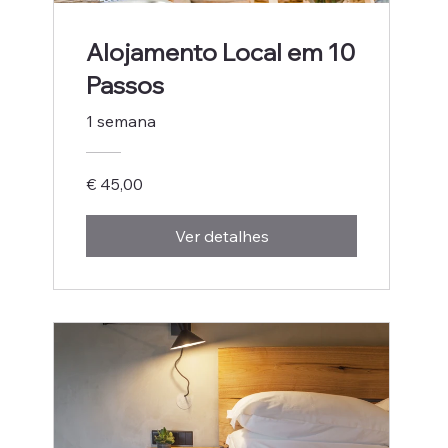
Alojamento Local em 10
Passos
1 semana
€ 45,00
Ver detalhes