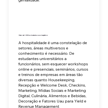
genialidade.
Mais de 1.000 estudantes e estagiários
A hospitalidade é uma constelação de
setores, áreas multiversos e
conhecimento é necessário. De
estudantes universitários a
funcionários, sem esquecer workshops
online e presenciais, seminários, cursos
e treinos de empresas em áreas tão
diversas quanto
Housekeeping,
Recepção e Welcome Desk, Checkins,
Marketing, Mídias Sociais e Marketing
Digital, Culinária, Alimentos e Bebidas,
Decoração e Fatores Uau para Yield e
Revenue Management