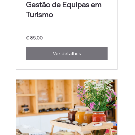
Gestão de Equipas em
Turismo
€ 85,00
Ver detalhes