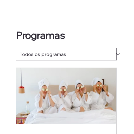
Programas