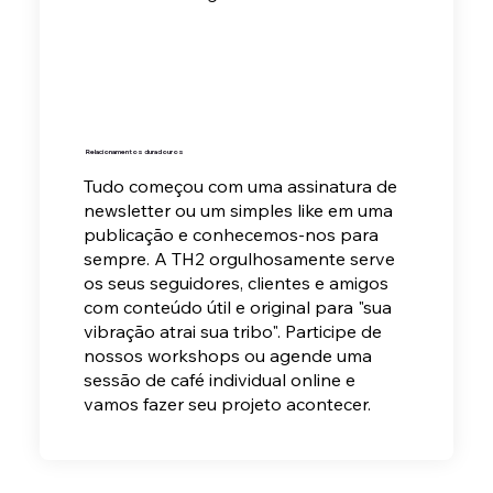
Relacionamentos duradouros
Tudo começou com uma assinatura de
newsletter ou um simples like em uma
publicação e conhecemos-nos para
sempre. A TH2 orgulhosamente serve
os seus
seguidores, clientes e amigos
com conteúdo útil e original para "sua
vibração atrai sua tribo". Participe de
nossos workshops ou agende uma
sessão de café individual online e
vamos fazer seu projeto acontecer.