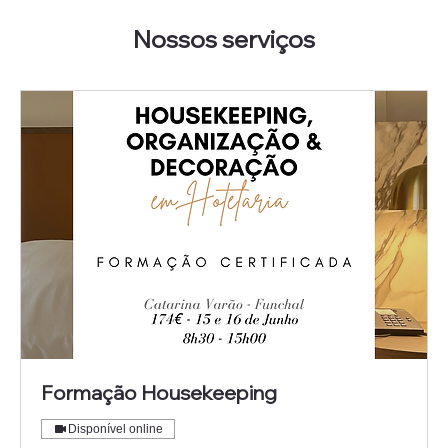
Nossos serviços
Formação Housekeeping
Disponível online