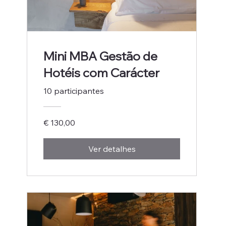
Mini MBA Gestão de
Hotéis com Carácter
10 participantes
€ 130,00
Ver detalhes