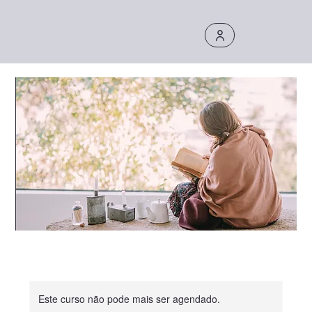
Este curso não pode mais ser agendado.