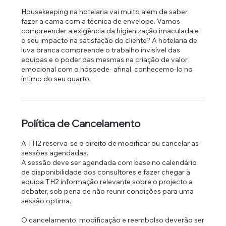
Housekeeping na hotelaria vai muito além de saber
fazer a cama com a técnica de envelope. Vamos
compreender a exigência da higienização imaculada e
o seu impacto na satisfação do cliente? A hotelaria de
luva branca compreende o trabalho invisível das
equipas e o poder das mesmas na criação de valor
emocional com o hóspede- afinal, conhecemo-lo no
íntimo do seu quarto.
Política de Cancelamento
A TH2 reserva-se o direito de modificar ou cancelar as
sessões agendadas.
A sessão deve ser agendada com base no calendário
de disponibilidade dos consultores e fazer chegar à
equipa TH2 informação relevante sobre o projecto a
debater, sob pena de não reunir condições para uma
sessão optima.
O cancelamento, modificação e reembolso deverão ser