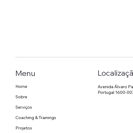
Localizaç
Menu
Home
Avenida Álvaro Pa
Portugal 1600-00
Sobre
Serviços
Coaching & Trainings
Projetos