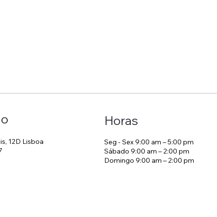
ão
Horas
is, 12D Lisboa
Seg - Sex 9:00 am – 5:00 pm
7
Sábado 9:00 am – 2:00 pm
Domingo 9:00 am – 2:00 pm