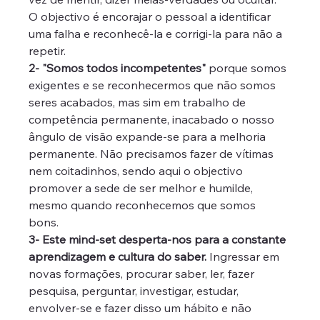
O objectivo é encorajar o pessoal a identificar 
uma falha e reconhecê-la e corrigi-la para não a 
repetir. 
2- "Somos todos incompetentes"
 porque somos 
exigentes e se reconhecermos que não somos 
seres acabados, mas sim em trabalho de 
competência permanente, inacabado o nosso 
ângulo de visão expande-se para a melhoria 
permanente. Não precisamos fazer de vítimas 
nem coitadinhos, sendo aqui o objectivo 
promover a sede de ser melhor e humilde, 
mesmo quando reconhecemos que somos 
bons. 
3- Este mind-set desperta-nos para a constante 
aprendizagem e cultura do saber.
 Ingressar em 
novas formações, procurar saber, ler, fazer 
pesquisa, perguntar, investigar, estudar, 
envolver-se e fazer disso um hábito e não 