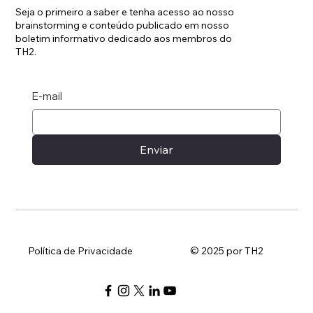
Seja o primeiro a saber e tenha acesso ao nosso
brainstorming e conteúdo publicado em nosso
boletim informativo dedicado aos membros do
TH2.
E-mail
Enviar
Política de Privacidade
© 2025 por TH2