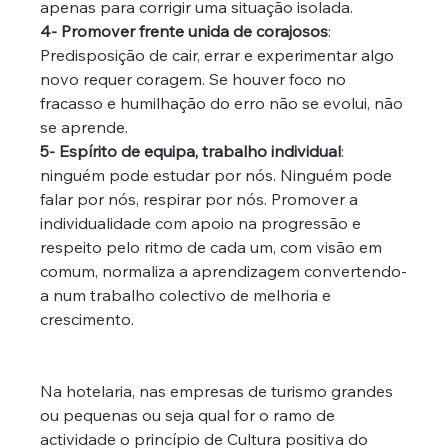
apenas para corrigir uma situação isolada.
4- Promover frente unida de corajosos
: 
Predisposição de cair, errar e experimentar algo 
novo requer coragem. Se houver foco no 
fracasso e humilhação do erro não se evolui, não 
se aprende.
5- Espírito de equipa, trabalho individual
: 
ninguém pode estudar por nós. Ninguém pode 
falar por nós, respirar por nós. Promover a 
individualidade com apoio na progressão e 
respeito pelo ritmo de cada um, com visão em 
comum, normaliza a aprendizagem convertendo-
a num trabalho colectivo de melhoria e 
crescimento. 
Na hotelaria, nas empresas de turismo grandes 
ou pequenas ou seja qual for o ramo de 
actividade o princípio de Cultura positiva do 