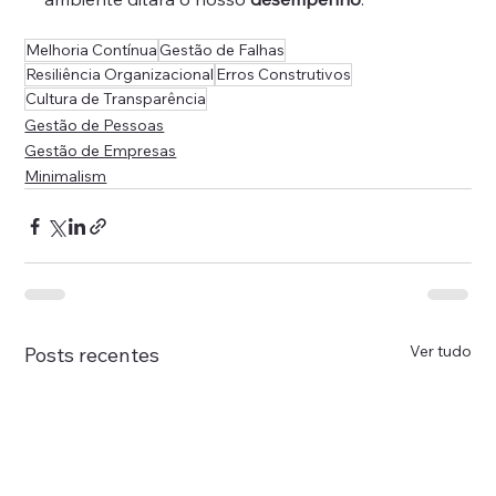
Melhoria Contínua
Gestão de Falhas
Resiliência Organizacional
Erros Construtivos
Cultura de Transparência
Gestão de Pessoas
Gestão de Empresas
Minimalism
Ver tudo
Posts recentes