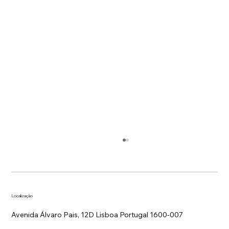
Localização
Avenida Álvaro Pais, 12D Lisboa Portugal 1600-007