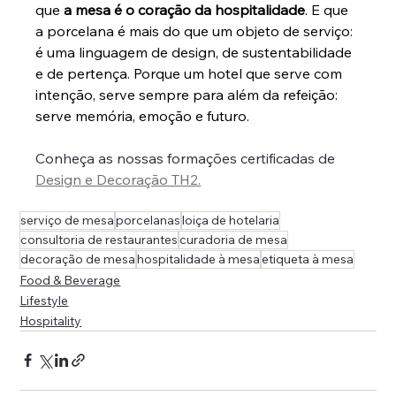
que 
a mesa é o coração da hospitalidade
. E que 
a porcelana é mais do que um objeto de serviço: 
é uma linguagem de design, de sustentabilidade 
e de pertença. Porque um hotel que serve com 
intenção, serve sempre para além da refeição: 
serve memória, emoção e futuro.
Conheça as nossas formações certificadas de 
Design e Decoração TH2.
serviço de mesa
porcelanas
loiça de hotelaria
consultoria de restaurantes
curadoria de mesa
decoração de mesa
hospitalidade à mesa
etiqueta à mesa
Food & Beverage
Lifestyle
Hospitality