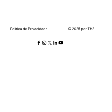
Política de Privacidade
© 2025 por TH2