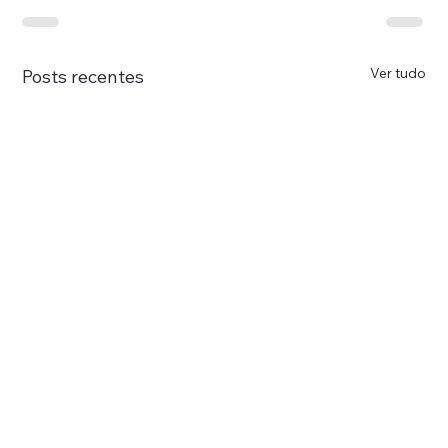
Ver tudo
Posts recentes