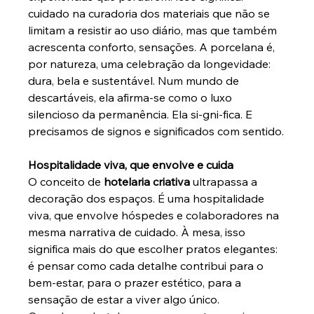
cuidado na curadoria dos materiais que não se 
limitam a resistir ao uso diário, mas que também 
acrescenta conforto, sensações. A porcelana é, 
por natureza, uma celebração da longevidade: 
dura, bela e sustentável. Num mundo de 
descartáveis, ela afirma-se como o luxo 
silencioso da permanência. Ela si-gni-fica. E 
precisamos de signos e significados com sentido.
Hospitalidade viva, que envolve e cuida
O conceito de 
hotelaria criativa
 ultrapassa a 
decoração dos espaços. É uma hospitalidade 
viva, que envolve hóspedes e colaboradores na 
mesma narrativa de cuidado. À mesa, isso 
significa mais do que escolher pratos elegantes: 
é pensar como cada detalhe contribui para o 
bem-estar, para o prazer estético, para a 
sensação de estar a viver algo único.