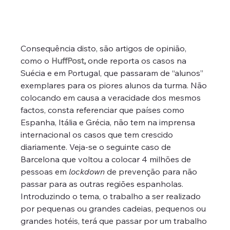
Consequência disto, são artigos de opinião, 
como o 
HuffPost
, 
onde reporta os casos na 
Suécia e em Portugal, que passaram de “alunos” 
exemplares para os piores alunos da turma. Não 
colocando em causa a veracidade dos mesmos 
factos, consta referenciar que países como 
Espanha, Itália e Grécia, não tem na imprensa 
internacional os casos que tem crescido 
diariamente. Veja-se o seguinte caso de 
Barcelona que voltou a colocar 4 milhões de 
pessoas em 
lockdown
 de prevenção para não 
passar para as outras regiões espanholas.
Introduzindo o tema, o trabalho a ser realizado 
por pequenas ou grandes cadeias, pequenos ou 
grandes hotéis, terá que passar por um trabalho 