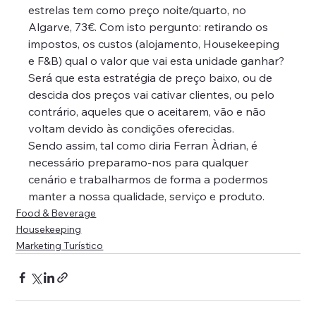
estrelas tem como preço noite/quarto, no 
Algarve, 73€. Com isto pergunto: retirando os 
impostos, os custos (alojamento, Housekeeping 
e F&B) qual o valor que vai esta unidade ganhar?
Será que esta estratégia de preço baixo, ou de 
descida dos preços vai cativar clientes, ou pelo 
contrário, aqueles que o aceitarem, vão e não 
voltam devido às condições oferecidas.
Sendo assim, tal como diria Ferran Àdrian, é 
necessário preparamo-nos para qualquer 
cenário e trabalharmos de forma a podermos 
manter a nossa qualidade, serviço e produto.
Food & Beverage
Housekeeping
Marketing Turístico