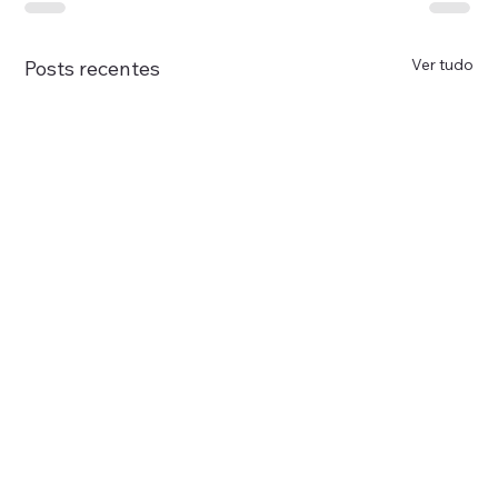
Ver tudo
Posts recentes