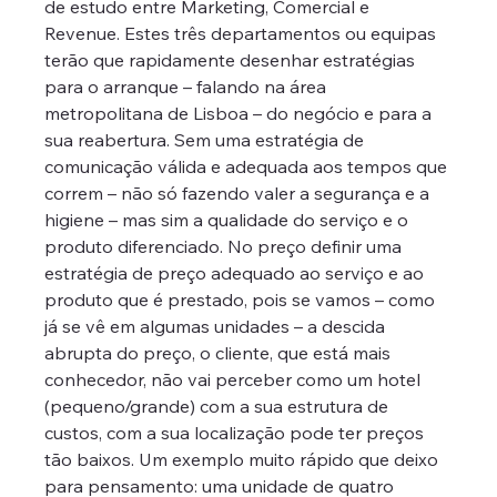
de estudo entre Marketing, Comercial e 
Revenue. Estes três departamentos ou equipas 
terão que rapidamente desenhar estratégias 
para o arranque – falando na área 
metropolitana de Lisboa – do negócio e para a 
sua reabertura. Sem uma estratégia de 
comunicação válida e adequada aos tempos que 
correm – não só fazendo valer a segurança e a 
higiene – mas sim a qualidade do serviço e o 
produto diferenciado. No preço definir uma 
estratégia de preço adequado ao serviço e ao 
produto que é prestado, pois se vamos – como 
já se vê em algumas unidades – a descida 
abrupta do preço, o cliente, que está mais 
conhecedor, não vai perceber como um hotel 
(pequeno/grande) com a sua estrutura de 
custos, com a sua localização pode ter preços 
tão baixos. Um exemplo muito rápido que deixo 
para pensamento: uma unidade de quatro 