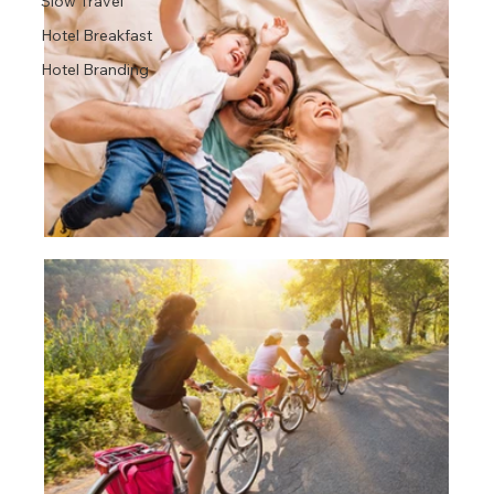
Slow Travel
Hotel Breakfast
Hotel Branding