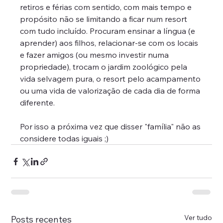
retiros e férias com sentido, com mais tempo e 
propósito não se limitando a ficar num resort 
com tudo incluído. Procuram ensinar a língua (e 
aprender) aos filhos, relacionar-se com os locais 
e fazer amigos (ou mesmo investir numa 
propriedade), trocam o jardim zoológico pela 
vida selvagem pura, o resort pelo acampamento 
ou uma vida de valorização de cada dia de forma 
diferente. 
Por isso a próxima vez que disser "família" não as 
considere todas iguais ;)
Ver tudo
Posts recentes