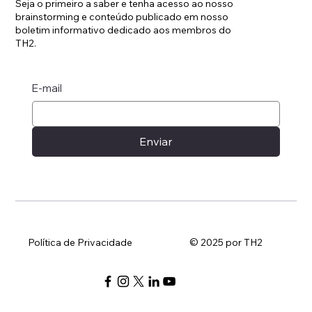
Seja o primeiro a saber e tenha acesso ao nosso
brainstorming e conteúdo publicado em nosso
boletim informativo dedicado aos membros do
TH2.
E-mail
Enviar
Política de Privacidade
© 2025 por TH2