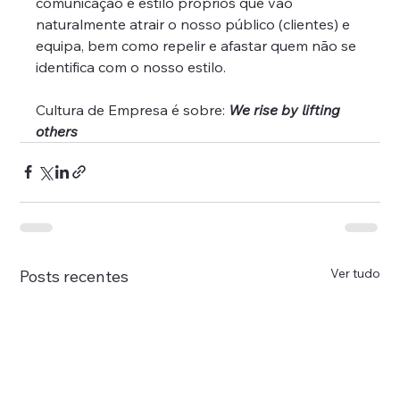
comunicação e estilo próprios que vão 
naturalmente atrair o nosso público (clientes) e 
equipa, bem como repelir e afastar quem não se 
identifica com o nosso estilo. 
Cultura de Empresa é sobre: 
We rise by lifting 
others
Ver tudo
Posts recentes