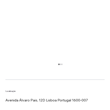
Localização
Avenida Álvaro Pais, 12D Lisboa Portugal 1600-007