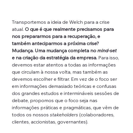
Transportemos a ideia de Welch para a crise 
atual. 
O que é que realmente precisamos para 
nos prepararmos para a recuperação, e 
também anteciparmos a próxima crise? 
Mudança. Uma mudança completa no 
mind-set
e na criação da estratégia da empresa.
 Para isso, 
devemos estar atentos a todas as informações 
que circulam à nossa volta, mas também as 
devemos escolher e filtrar. Em vez de o foco ser 
em informações demasiado teóricas e confusas 
dos grandes estudos e intermináveis sessões de 
debate, propomos que o foco seja nas 
informações práticas e pragmáticas, que vêm de 
todos os nossos 
stakeholders 
(colaboradores, 
clientes, accionistas, governantes). 