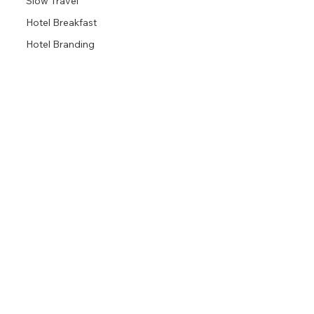
Slow Travel
Hotel Breakfast
Hotel Branding