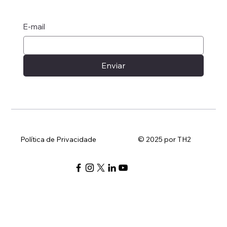
E-mail
Enviar
Política de Privacidade
© 2025 por TH2