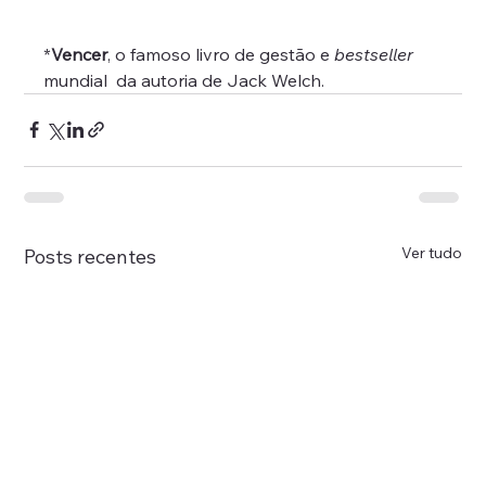
*
Vencer
, o famoso livro de gestão e 
bestseller
mundial  da autoria de Jack Welch.
Ver tudo
Posts recentes