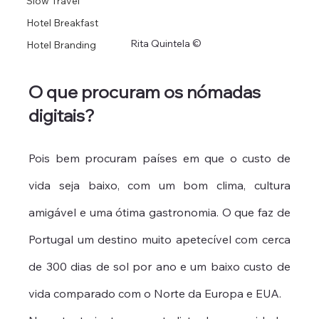
Slow Travel
Hotel Breakfast
Rita Quintela ©
Hotel Branding
O que procuram os nómadas 
digitais?
Pois bem procuram países em que o custo de 
vida seja baixo, com um bom clima, cultura 
amigável e uma ótima gastronomia. O que faz de 
Portugal um destino muito apetecível com cerca 
de 300 dias de sol por ano e um baixo custo de 
vida comparado com o Norte da Europa e EUA. 