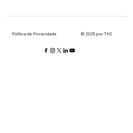
Política de Privacidade
© 2025 por TH2