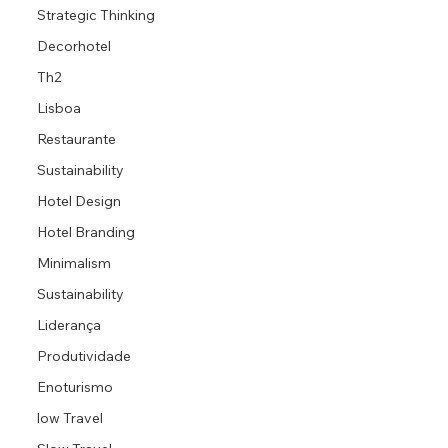
Strategic Thinking
Decorhotel
Th2
Lisboa
Restaurante
Sustainability
Hotel Design
Hotel Branding
Minimalism
Sustainability
Liderança
Produtividade
Enoturismo
low Travel