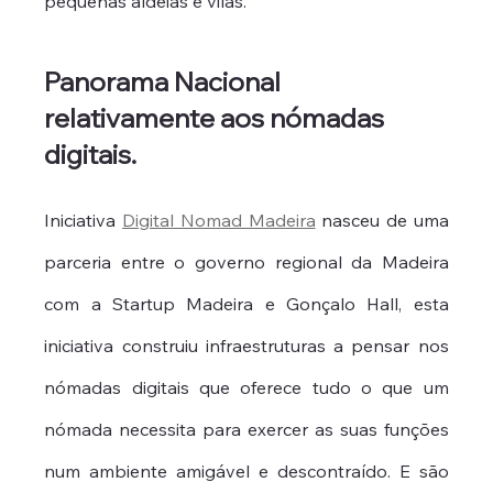
pequenas aldeias e vilas.
Panorama Nacional 
relativamente aos nómadas 
digitais.
Iniciativa 
Digital Nomad Madeira
 nasceu de uma 
parceria entre o governo regional da Madeira 
com a Startup Madeira e Gonçalo Hall, esta 
iniciativa construiu infraestruturas a pensar nos 
nómadas digitais que oferece tudo o que um 
nómada necessita para exercer as suas funções 
num ambiente amigável e descontraído. E são 