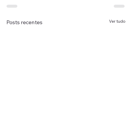
Ver tudo
Posts recentes