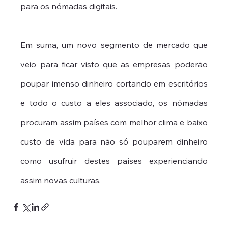
para os nómadas digitais. 
Em suma, um novo segmento de mercado que 
veio para ficar visto que as empresas poderão 
poupar imenso dinheiro cortando em escritórios 
e todo o custo a eles associado, os nómadas 
procuram assim países com melhor clima e baixo 
custo de vida para não só pouparem dinheiro 
como usufruir destes países experienciando 
assim novas culturas.