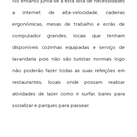
No entanto junta-se a esta lista de necessidades 
a internet de alta-velocidade, cadeiras 
ergonómicas, mesas de trabalho e ecrãs de 
computador grandes, locais que tenham 
disponíveis cozinhas equipadas e serviço de 
lavandaria pois não são turistas normais logo 
não poderão fazer todas as suas refeições em 
restaurantes, locais onde possam realizar 
atividades de lazer como ir surfar, bares para 
socializar e parques para passear.