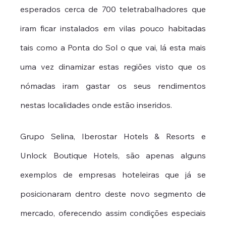
esperados cerca de 700 teletrabalhadores que 
iram ficar instalados em vilas pouco habitadas 
tais como a Ponta do Sol o que vai, lá esta mais 
uma vez dinamizar estas regiões visto que os 
nómadas iram gastar os seus rendimentos 
nestas localidades onde estão inseridos.
Grupo Selina, Iberostar Hotels & Resorts e 
Unlock Boutique Hotels, são apenas alguns 
exemplos de empresas hoteleiras que já se 
posicionaram dentro deste novo segmento de 
mercado, oferecendo assim condições especiais 