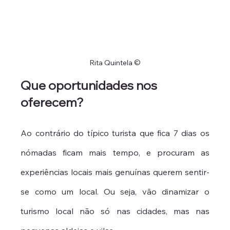
Rita Quintela ©
Que oportunidades nos 
oferecem?
Ao contrário do típico turista que fica 7 dias os 
nómadas ficam mais tempo, e procuram as 
experiências locais mais genuínas querem sentir-
se como um local. Ou seja, vão dinamizar o 
turismo local não só nas cidades, mas nas 