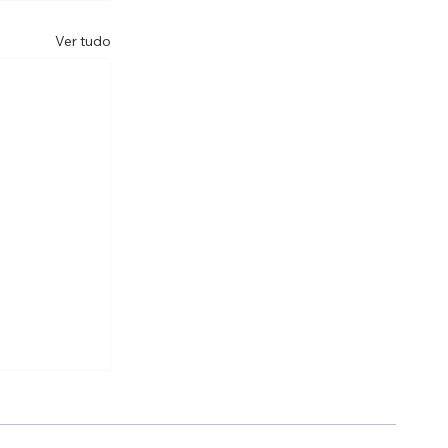
Ver tudo