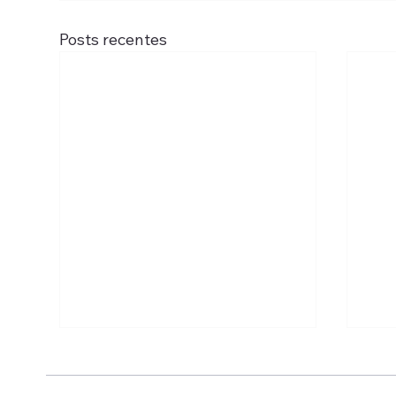
Posts recentes