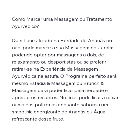
Como Marcar uma Massagem ou Tratamento 
Ayurvedico?
Quer fique alojado na Herdade do Ananás ou 
não, pode marcar a sua Massagem no Jardim, 
podendo optar por massagens a dois, de 
relaxamento ou desportistas ou se preferir 
retirar-se na Experiência de Massagem 
Ayurvédica na estufa. O Programa perfeito será 
mesmo Estadia & Massagem ou Brunch & 
Massagem para poder ficar pela herdade e 
apreciar os recantos. No final, pode ficar a relxar 
numa das poltronas enquanto saboreia um 
smoothie energizante de Ananás ou Água 
refrescante desse fruto.