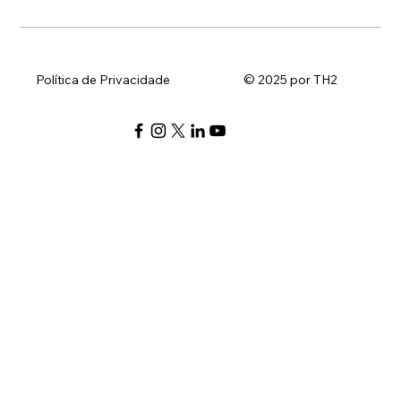
Política de Privacidade
© 2025 por TH2