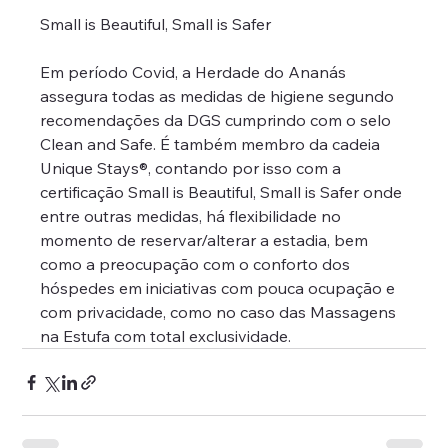
Small is Beautiful, Small is Safer
Em período Covid, a Herdade do Ananás 
assegura todas as medidas de higiene segundo 
recomendações da DGS cumprindo com o selo 
Clean and Safe. É também membro da cadeia 
Unique Stays®️, contando por isso com a 
certificação Small is Beautiful, Small is Safer onde 
entre outras medidas, há flexibilidade no 
momento de reservar/alterar a estadia, bem 
como a preocupação com o conforto dos 
hóspedes em iniciativas com pouca ocupação e 
com privacidade, como no caso das Massagens 
na Estufa com total exclusividade.