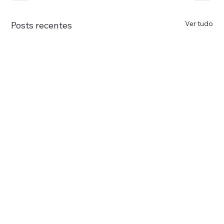
Ver tudo
Posts recentes