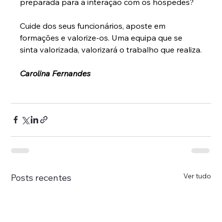
preparada para a interação com os hóspedes? 
Cuide dos seus funcionários, aposte em 
formações e valorize-os. Uma equipa que se 
sinta valorizada, valorizará o trabalho que realiza.
Carolina Fernandes
Ver tudo
Posts recentes