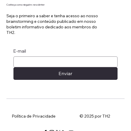
Conheça como ninguém: newsletter
Seja o primeiro a saber e tenha acesso ao nosso
brainstorming e conteúdo publicado em nosso
boletim informativo dedicado aos membros do
TH2.
E-mail
Enviar
Política de Privacidade
© 2025 por TH2