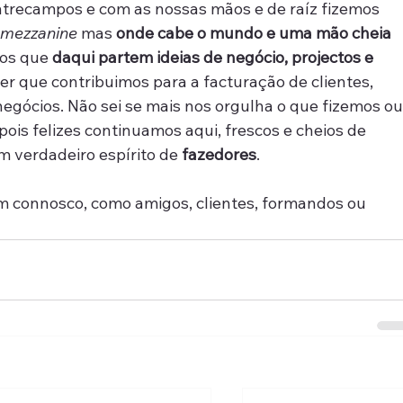
trecampos e com as nossas mãos e de raíz fizemos 
 
mezzanine
 mas 
onde cabe o mundo e uma mão cheia 
os que 
daqui partem ideias de negócio, projectos e 
er que contribuimos para a facturação de clientes, 
egócios. Não sei se mais nos orgulha o que fizemos ou
pois felizes continuamos aqui, frescos e cheios de 
m verdadeiro espírito de 
fazedores
.
m connosco, como amigos, clientes, formandos ou 