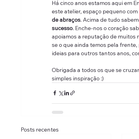
Há cinco anos estamos aqui em En
este atelier, espaço pequeno com
de abraços
. Acima de tudo sabem
sucesso
. Enche-nos o coração sab
apoiamos a reputação de muitos n
se o que ainda temos pela frente, 
ideias para outros tantos anos, co
Obrigada a todos os que se cruza
simples inspiração :)
Posts recentes