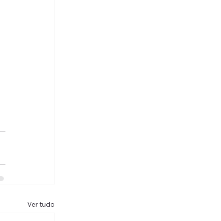
 
Ver tudo