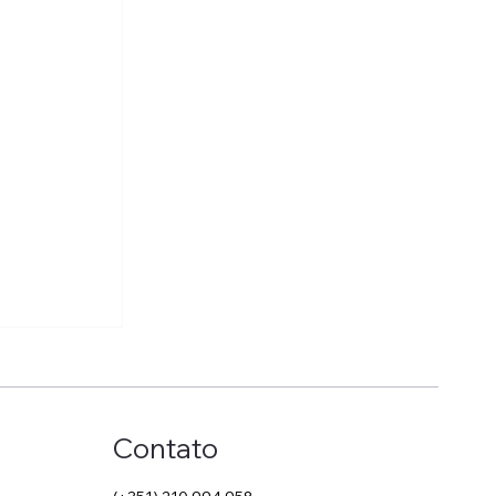
Contato