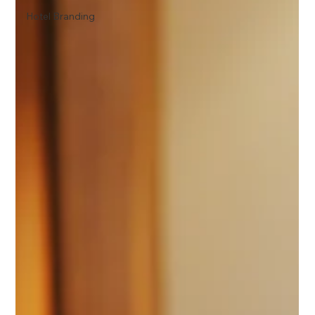
Hotel Branding