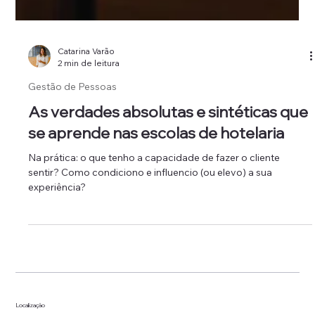
Catarina Varão
2 min de leitura
Gestão de Pessoas
As verdades absolutas e sintéticas que
se aprende nas escolas de hotelaria
Na prática: o que tenho a capacidade de fazer o cliente
sentir? Como condiciono e influencio (ou elevo) a sua
experiência?