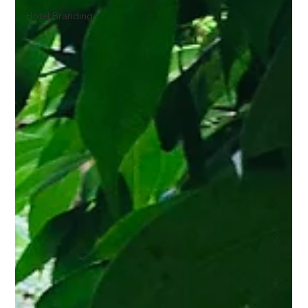
Hotel Branding