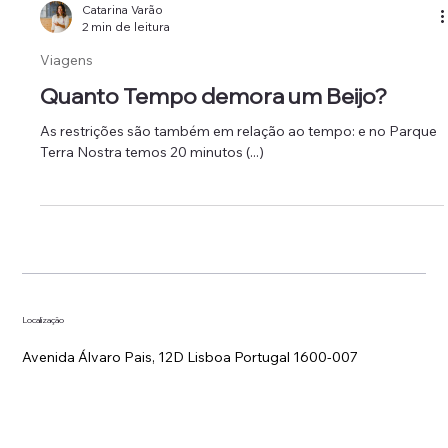
Catarina Varão
2 min de leitura
Viagens
Quanto Tempo demora um Beijo?
As restrições são também em relação ao tempo: e no Parque
Terra Nostra temos 20 minutos (...)
Localização
Avenida Álvaro Pais, 12D Lisboa Portugal 1600-007