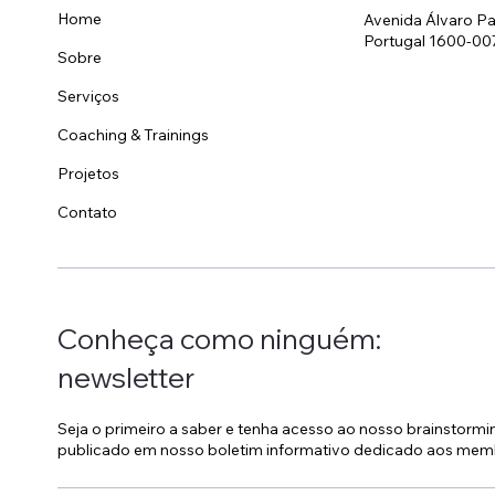
Home
Avenida Álvaro Pa
Portugal 1600-00
Sobre
Serviços
Coaching & Trainings
Projetos
Contato
Conheça como ninguém:
newsletter
Seja o primeiro a saber e tenha acesso ao nosso brainstorm
publicado em nosso boletim informativo dedicado aos mem