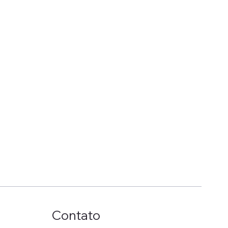
Contato