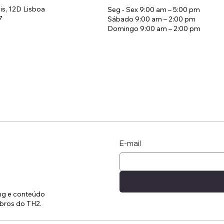
is, 12D Lisboa
Seg - Sex 9:00 am – 5:00 pm
7
Sábado 9:00 am – 2:00 pm
Domingo 9:00 am – 2:00 pm
E-mail
ing e conteúdo
bros do TH2.