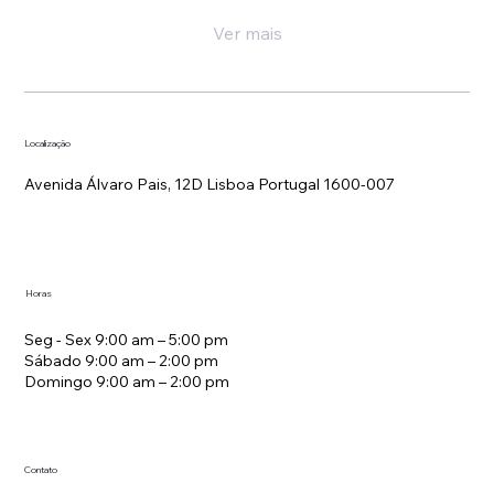
Ver mais
Localização
Avenida Álvaro Pais, 12D Lisboa Portugal 1600-007
Horas
Seg - Sex 9:00 am – 5:00 pm
Sábado 9:00 am – 2:00 pm
Domingo 9:00 am – 2:00 pm
Contato