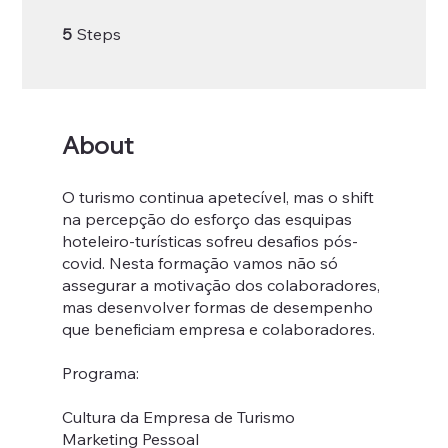
5 Steps
5
Steps
About
O turismo continua apetecível, mas o shift
na percepção do esforço das esquipas
hoteleiro-turísticas sofreu desafios pós-
covid. Nesta formação vamos não só
assegurar a motivação dos colaboradores,
mas desenvolver formas de desempenho
que beneficiam empresa e colaboradores.
Programa:
Cultura da Empresa de Turismo
Marketing Pessoal