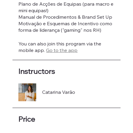
Plano de Acções de Equipas (para macro e
mini equipas!)
Manual de Procedimentos & Brand Set Up
Motivação e Esquemas de Incentivo como
forma de liderança ("gaming" nos RH)
You can also join this program via the
mobile app.
Go to the app
Instructors
Catarina Varão
Price