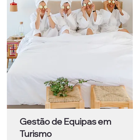
Gestão de Equipas em
Turismo