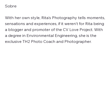
Sobre
With her own style, Rita's Photography tells moments, 
sensations and experiences, if it weren't for Rita being 
a blogger and promoter of the CV Love Project. With 
a degree in Environmental Engineering, she is the 
exclusive TH2 Photo Coach and Photographer.