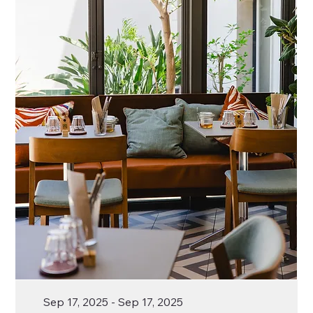
Sep 17, 2025 - Sep 17, 2025