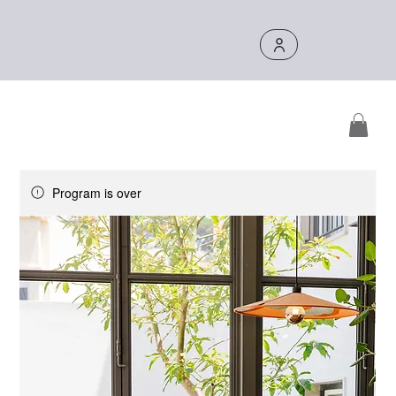
Program is over