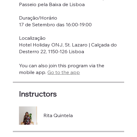
Passeio pela Baixa de Lisboa
Duração/Horário
17 de Setembro das 16:00-19:00
Localização
Hotel Holiday ONJ, St. Lazaro | Calçada do
Desterro 22, 1150-126 Lisboa
You can also join this program via the
mobile app.
Go to the app
Instructors
Rita Quintela