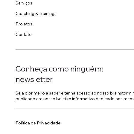
Serviços
Coaching & Trainings
Projetos
Contato
Conheça como ninguém:
newsletter
Seja o primeiro a saber e tenha acesso ao nosso brainstorm
publicado em nosso boletim informativo dedicado aos mem
Política de Privacidade