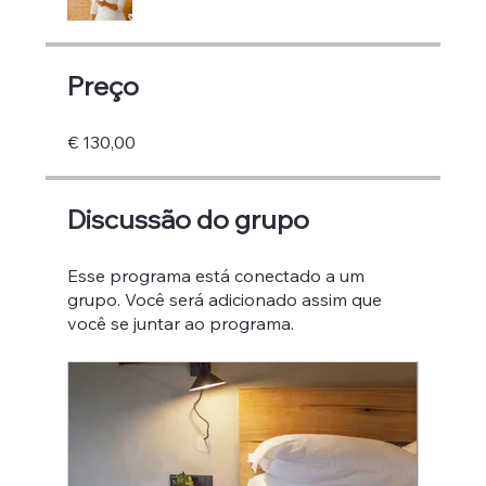
Preço
€ 130,00
Discussão do grupo
Esse programa está conectado a um
grupo. Você será adicionado assim que
você se juntar ao programa.