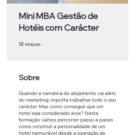
Mini MBA Gestão de
Hotéis com Carácter
12 etapas
12
etapas
Sobre
Quando a narrativa do alojamento vai além
do marketing, importa trabalhar todo o seu
carácter. Mas como conseguir que um
hotel seja considerado wow? Nesta
formação vamos percorrer passo a passo
como construir a personalidade de um
hotel memorável desde a operação às