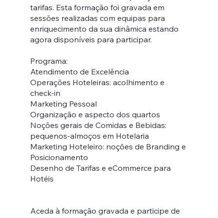
tarifas. Esta formação foi gravada em
sessões realizadas com equipas para
enriquecimento da sua dinâmica estando
agora disponíveis para participar.
Programa:
Atendimento de Excelência
Operações Hoteleiras: acolhimento e
check-in
Marketing Pessoal
Organização e aspecto dos quartos
Noções gerais de Comidas e Bebidas:
pequenos-almoços em Hotelaria
Marketing Hoteleiro: noções de Branding e
Posicionamento
Desenho de Tarifas e eCommerce para
Hotéis
Aceda à formação gravada e participe de