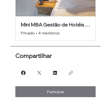
Mini MBA Gestão de Hotéis com Carácter
Privado
•
4 membros
Compartilhar
Participar