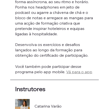
forma assíncrona, ao seu ritmo e horário.
Ponha nos headphones em jeito de
podcast ou agarre a chávena de chá e o
bloco de notas e arregace as mangas para
uma acção de formação criativa que
pretende inspirar hoteleiros e equipas
ligadas à hospitalidade.
Desenvolva os exercícios e desafios
lançados ao longo da formação para
obtenção do certificado de participação.
Você também pode participar desse
programa pelo app mobile.
Vá para o app
Instrutores
Catarina Varão