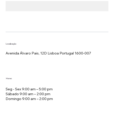
Localização
Avenida Álvaro Pais, 12D Lisboa Portugal 1600-007
Horas
Seg - Sex 9:00 am – 5:00 pm
Sábado 9:00 am – 2:00 pm
Domingo 9:00 am – 2:00 pm