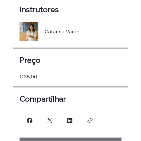
Instrutores
Catarina Varão
Preço
€ 38,00
Compartilhar