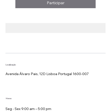
Participar
Localização
Avenida Álvaro Pais, 12D Lisboa Portugal 1600-007
Horas
Seg - Sex 9:00 am – 5:00 pm