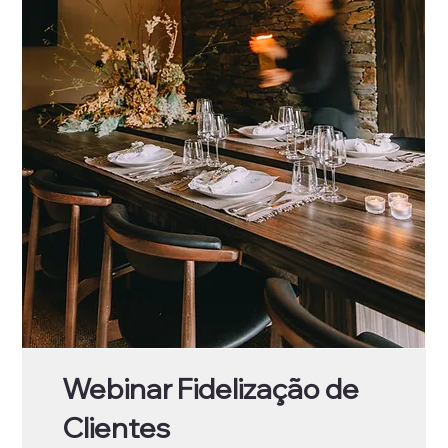
Webinar Fidelização de
Clientes