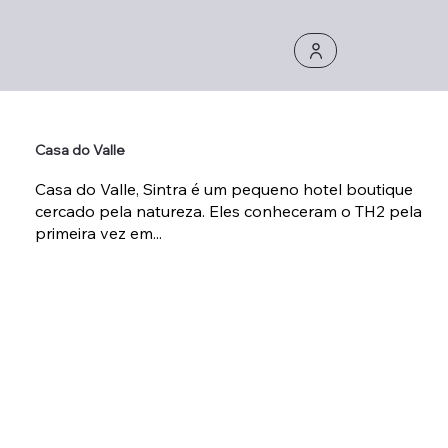
Casa do Valle
Casa do Valle, Sintra é um pequeno hotel boutique
cercado pela natureza. Eles conheceram o TH2 pela
primeira vez em...