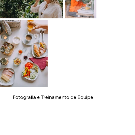
Fotografia e Treinamento de Equipe