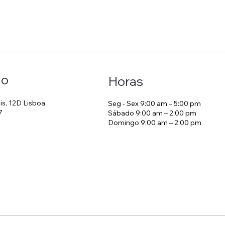
ão
Horas
is, 12D Lisboa
Seg - Sex 9:00 am – 5:00 pm
7
Sábado 9:00 am – 2:00 pm
Domingo 9:00 am – 2:00 pm