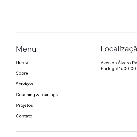
Localizaç
Menu
Home
Avenida Álvaro Pa
Portugal 1600-00
Sobre
Serviços
Coaching & Trainings
Projetos
Contato