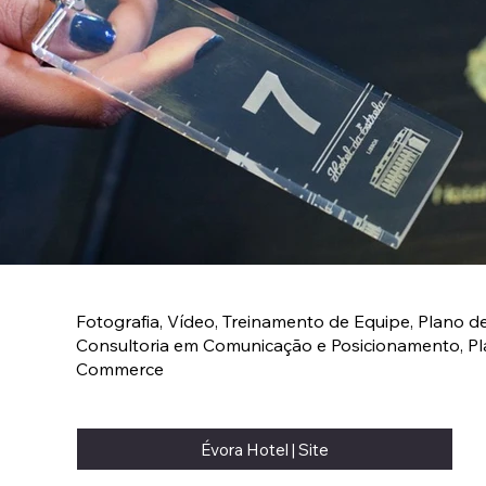
Fotografia, Vídeo, Treinamento de Equipe, Plano d
Consultoria em Comunicação e Posicionamento, Pl
Commerce
Évora Hotel | Site