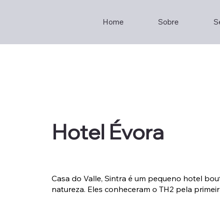
Home
Sobre
S
Hotel Évora
Casa do Valle, Sintra é um pequeno hotel bou
natureza. Eles conheceram o TH2 pela primeira