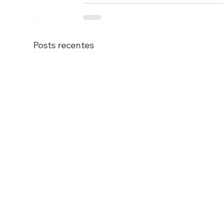
Posts recentes