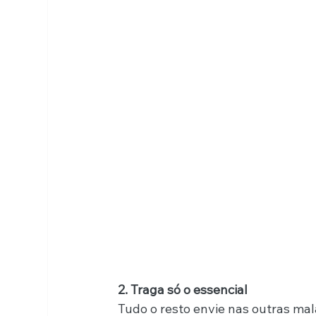
2. Traga só o essencial
Tudo o resto envie nas outras mal