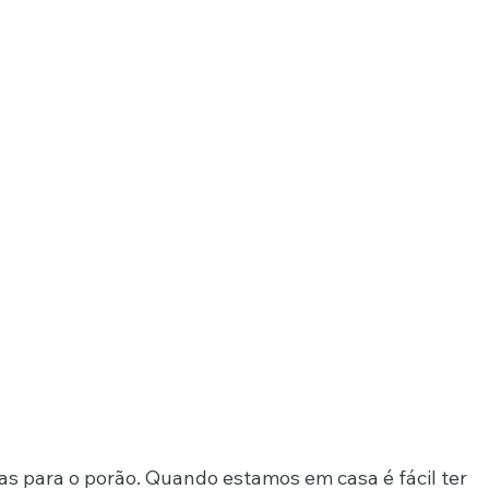
as para o porão. Quando estamos em casa é fácil ter 