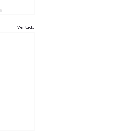
Ver tudo