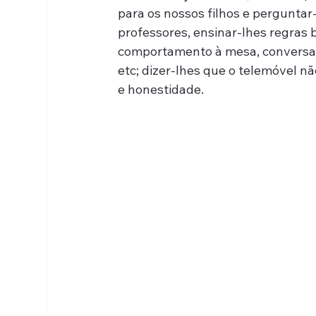
para os nossos filhos e perguntar-
professores, ensinar-lhes regras 
comportamento à mesa, conversar s
etc; dizer-lhes que o telemóvel nã
e honestidade.