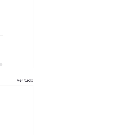
Ver tudo