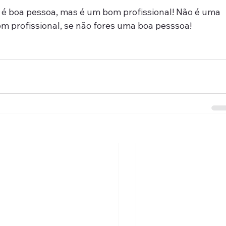
ão é boa pessoa, mas é um bom profissional! Não é uma 
m profissional, se não fores uma boa pesssoa!