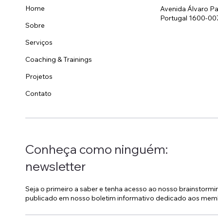
Home
Avenida Álvaro Pa
Portugal 1600-00
Sobre
Serviços
Coaching & Trainings
Projetos
Contato
Conheça como ninguém:
newsletter
Seja o primeiro a saber e tenha acesso ao nosso brainstorm
publicado em nosso boletim informativo dedicado aos mem