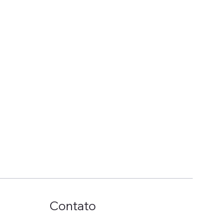
Contato